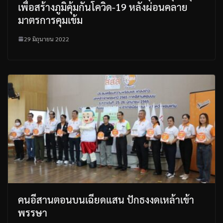
เพื่อสร้างภูมิคุ้มกันโควิด-19 หลังผ่อนคลาย
มาตรการคุมเข้ม
29 มิถุนายน 2022
คนอีสานตอนบนเฉียดแสน ปักธงงดเหล้าเข้า
พรรษา