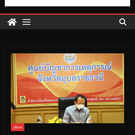
ภูมิภาค