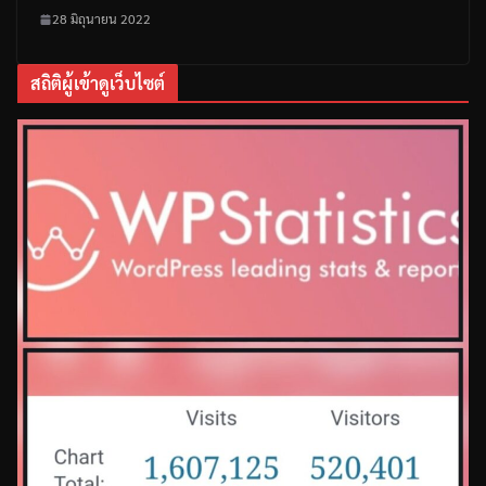
28 มิถุนายน 2022
สถิติผู้เข้าดูเว็บไซต์