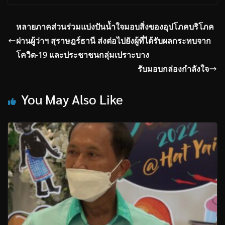
หลายภาคส่วนร่วมแบ่งปันน้ำใจมอบสิ่งของอุปโภคบริโภค
ผ่านผู้ว่าฯ สุราษฎร์ธานี ส่งต่อไปยังผู้ที่ได้รับผลกระทบจาก
โควิด-19 และประชาชนกลุ่มเปราะบาง
รับมอบกล่องกำลังใจ
You May Also Like