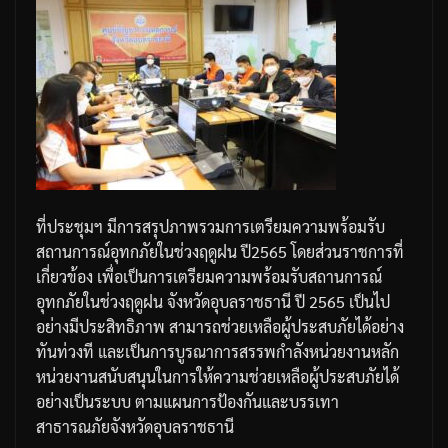
ที่ประชุมฯ
มีการสรุปภาพรวมการเตรียมความพร้อมรับ
สถานการณ์อุทกภัยในช่วงฤดูฝน
ปี
2565
โดยส่วนราชการที่
เกี่ยวข้อง
เพื่อเป็นการเตรียมความพร้อมรับสถานการณ์
อุทกภัยในช่วงฤดูฝน
จังหวัดอุบลราชธานี
ปี
2565
เป็นไป
อย่างมีประสิทธิภาพ
สามารถช่วยเหลือผู้ประสบภัยได้อย่าง
ทันท่วงที
และเป็นการบูรณาการสรรพกำลังหน่วยงานหลัก
หน่วยงานสนับสนุนในการให้ความช่วยเหลือผู้ประสบภัยได้
อย่างเป็นระบบ
ตามแผนการป้องกันและบรรเทา
สาธารณภัยจังหวัดอุบลราชธานี