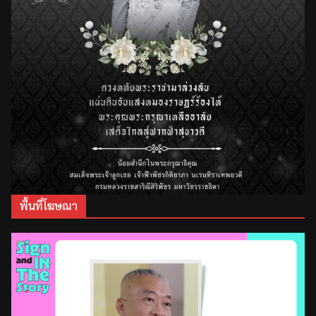
พื้นที่โฆษณา