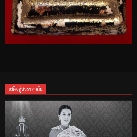
เสด็จสู่สวรรคาลัย