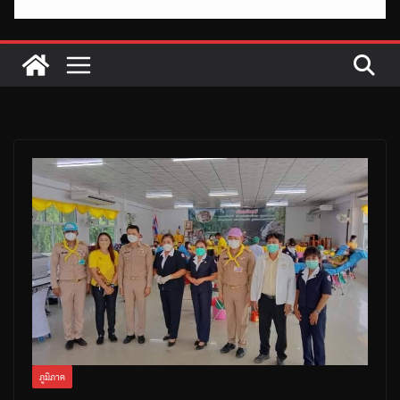
ภูมิภาค