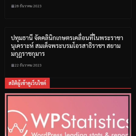
28 ธันวาคม 2023
ปทุมธานี จัดคลินิกเกษตรเคลื่อนที่ในพระราชา
นุเคราะห์ สมเด็จพระบรมโอรสาธิราชฯ สยาม
มกุฎราชกุมาร
22 ธันวาคม 2023
สถิติผู้เข้าดูเว็บไซต์