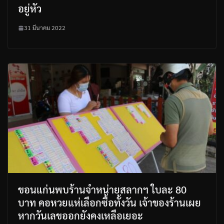
อยู่หัว
31 มีนาคม 2022
ขอนแก่นพบร้านจำหน่ายสลากฯ ใบละ 80
บาท คอหวยแห่เลือกซื้อทั้งวัน เจ้าของร้านเผย
หากวันเลขออกยังคงเหลือเยอะ