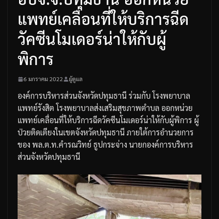
แพทย์เคลื่อนที่ให้บริการฉีด
วัคซีนโมเดอร์น่าให้กับผู้
พิการ
6 มกราคม 2022
ผู้ดูแล
องค์การบริหารส่วนจังหวัดปทุมธานี
ร่วมกับ
โรงพยาบาล
แพทย์รังสิต
โรงพยาบาลส่งเสริมสุขภาพตำบล
ออกหน่วย
แพทย์เคลื่อนที่ให้บริการฉีดวัคซีนโมเดอร์น่าให้กับผู้พิการ
ผู้
ป่วยติดเตียงในเขตจังหวัดปทุมธานี
ภายใต้การอำนวยการ
ของ
พล
.
ต
.
ท
.
คำรณวิทย์
ธูปกระจ่าง
นายกองค์การบริหาร
ส่วนจังหวัดปทุมธานี