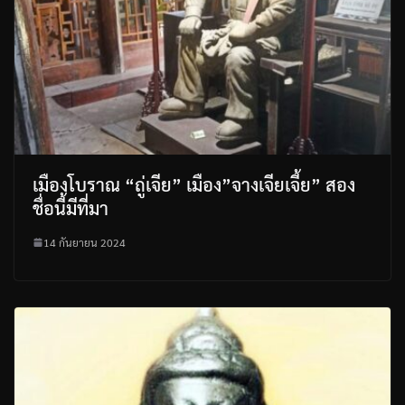
เมืองโบราณ “ถู่เจีย” เมือง”จางเจียเจี้ย” สอง
ชื่อนี้มีที่มา
14 กันยายน 2024