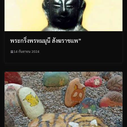
พระกริ่งพรหมมุนี สังฆราชแพ”
14 กันยายน 2024