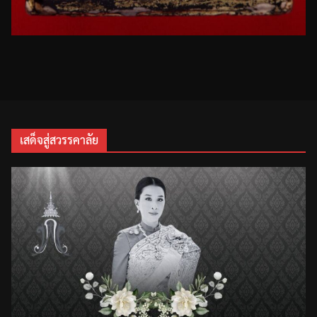
เสด็จสู่สวรรคาลัย