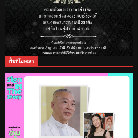
พื้นที่โฆษณา