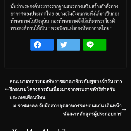
นับว่าพระองค์ทรงวางรากฐานแนวทางเสริมสร้างกำลังทาง
อากาศของประเทศไทย
อย่างจริงจังจนกระทั่งได้มาเป็นกอง
ทัพอากาศในปัจจุบัน
กองทัพอากาศจึงได้เทิดพระเกียรติ
พระองค์ท่านให้เป็น
“
พระบิดาแห่งกองทัพอากาศไทย
“
คณะนายทหารกองทัพราชอาณาจักรกัมพูชา เข้ารับ การ
ฝึกอบรมโครงการอันเนื่องมาจากพระราชดำริสำหรับ
ประเทศเพื่อนบ้ทน
ม.ราชมงคล จับมือสภาอุตสาหกรรมขอนแก่น เดินหน้า
พัฒนาหลักสูตรผู้ประกอบการ