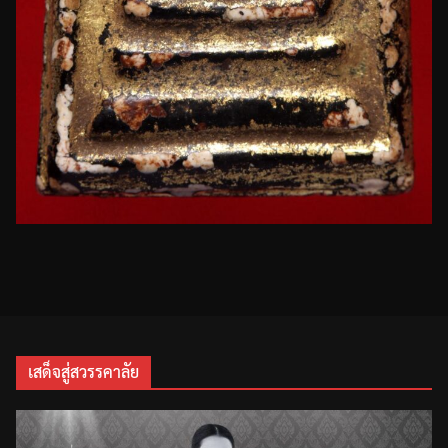
เสด็จสู่สวรรคาลัย