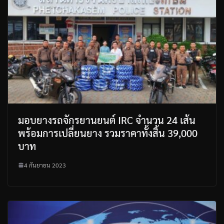
มอบยางรถจักรยานยนต์ IRC จำนวน 24 เส้น
พร้อมการเปลี่ยนยาง รวมราคาทั้งสิ้น 39,000
บาท
4 กันยายน 2023