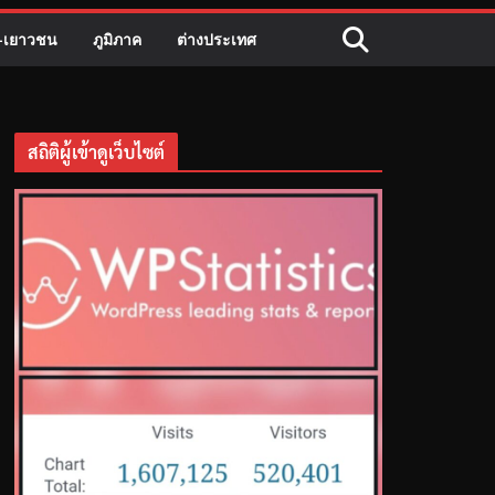
ี-เยาวชน
ภูมิภาค
ต่างประเทศ
สถิติผู้เข้าดูเว็บไซต์