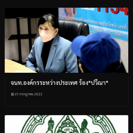
จนท.องค์กรระหว่างประเทศ ร้อง*ปวีณา*
15 กรกฎาคม 2022