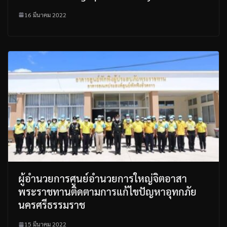
16 มีนาคม 2022
ผู้อำนวยการศูนย์อำนวยการใหญ่จิตอาสา
พระราชทานติดตามการแก้ไขปัญหาอุทกภัย
นครศรีธรรมราช
15 มีนาคม 2022