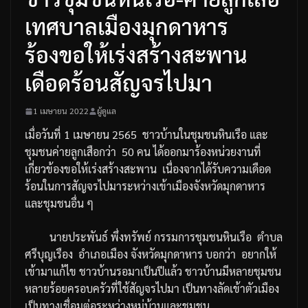
เทศบาลเมืองมุกดาหาร
ร้องขอให้เร่งสร้างสะพาน
เดือดร้อนสัญจรไปมา
1 เมษายน 2022
ผู้ดูแล
เมื่อวันที่
1
เมษายน
2565
ชาวบ้านในชุมชนหินเรือ
และ
ชุมชนค่ายลูกเสือกว่า
50
คน
ได้ออกมาร้องหน่วยงานที่
เกี่ยวข้องขอให้เร่งสร้างสะพาน
เนื่องจากได้รับความเดือด
ร้อนในการสัญจรไปมาระหว่างเข้าเมืองจังหวัดมุกดาหาร
และชุมชนอื่น
ๆ
นายประพันธ์
พึ่งทรัพย์
กรรมการชุมชนหินเรือ
ตำบล
ศรีบุญเรือง
อำเภอเมือง
จังหวัดมุกดาหาร
บอกว่า
อยากให้
เข้ามาแก้ไข
ชาวบ้านรอมาเป็นปีแล้ว
ชาวบ้านมีหลายชุมชน
หลายร้อยครอบครัวที่ใช้สัญจรไปมา
เป็นทางลัดเข้าตัวเมือง
เป็นทางเชื่อมต่อระหว่างหมู่บ้านและชุมชน