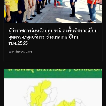
ผู้ว่าราชการจังหวัดปทุมธานี ลงพื้นที่ตรวจเยี่ยม
จุดตรวจ/จุดบริการ ช่วงเทศกาลปีใหม่
พ.ศ.2565
31 ธันวาคม 2021