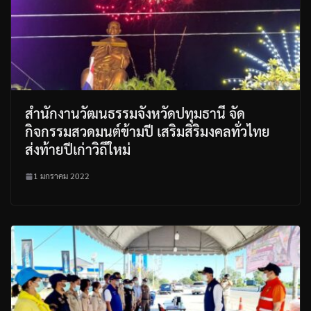
สำนักงานวัฒนธรรมจังหวัดปทุมธานี จัด
กิจกรรมสวดมนต์ข้ามปี เสริมสิริมงคลทั่วไทย
ส่งท้ายปีเก่าวิถีใหม่
1 มกราคม 2022