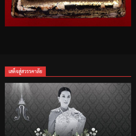
เสด็จสู่สวรรคาลัย