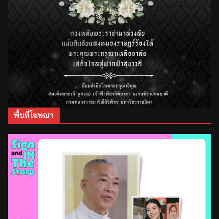
พื้นที่โฆษณา