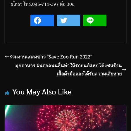
ยโสธร
โทร
.045-711-397
ต่อ
306
ร่วมงานแถลงข่าว “Save Zoo Run 2022”
มุกดาหาร ฝนตกถนนลื่นทำให้รถยนต์แหกโค้งชนร้าน
เสื้อผ้ามือสองได้รับความเสียหาย
You May Also Like