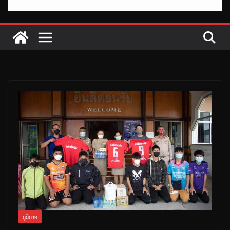
ภูมิภาค