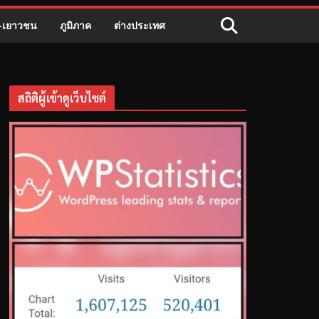
ี-เยาวชน
ภูมิภาค
ต่างประเทศ
สถิติผู้เข้าดูเว็บไซต์