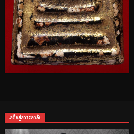
เสด็จสู่สวรรคาลัย