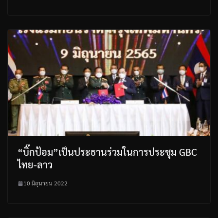
“บิ๊กป้อม”เป็นประธานร่วมในการประชุม GBC
ไทย-ลาว
10 มิถุนายน 2022