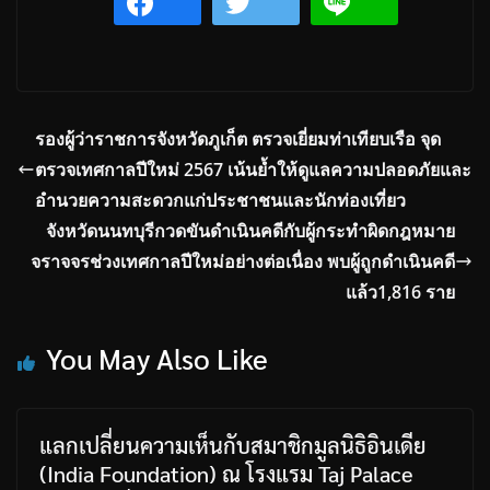
รองผู้ว่าราชการจังหวัดภูเก็ต ตรวจเยี่ยมท่าเทียบเรือ จุด
ตรวจเทศกาลปีใหม่ 2567 เน้นย้ำให้ดูแลความปลอดภัยและ
อำนวยความสะดวกแก่ประชาชนและนักท่องเที่ยว
จังหวัดนนทบุรีกวดขันดำเนินคดีกับผู้กระทำผิดกฎหมาย
จราจจรช่วงเทศกาลปีใหม่อย่างต่อเนื่อง พบผู้ถูกดำเนินคดี
แล้ว1,816 ราย
You May Also Like
แลกเปลี่ยนความเห็นกับสมาชิกมูลนิธิอินเดีย
(India Foundation) ณ โรงแรม Taj Palace