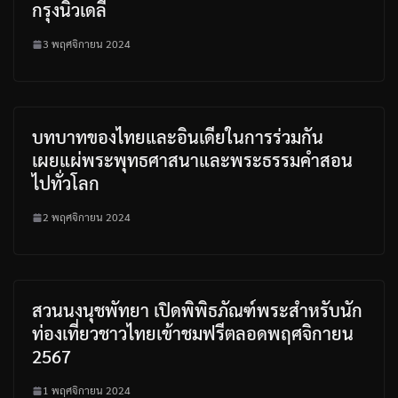
กรุงนิวเดลี
3 พฤศจิกายน 2024
บทบาทของไทยและอินเดียในการร่วมกัน
เผยแผ่พระพุทธศาสนาและพระธรรมคำสอน
ไปทั่วโลก
2 พฤศจิกายน 2024
สวนนงนุชพัทยา เปิดพิพิธภัณฑ์พระสำหรับนัก
ท่องเที่ยวชาวไทยเข้าชมฟรีตลอดพฤศจิกายน
2567
1 พฤศจิกายน 2024