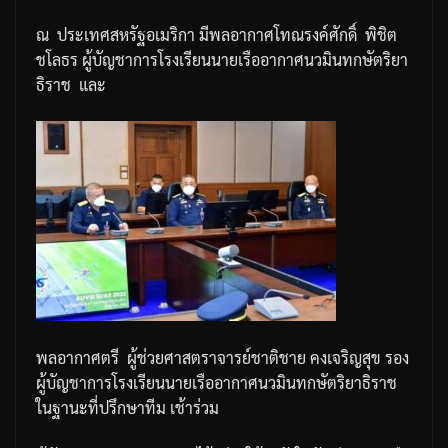
ณ
ประเทศสหรัฐอเมริกา
มีพลอากาศโทณรงค์ศักดิ์
พิชิต
ชโลธร
ผู้บัญชาการโรงเรียนนายเรืออากาศนวมินทกษัตริยา
ธิราช
และ
พลอากาศตรี
ผู้ช่วยศาสตราจารย์ชาติชาย
คงเจริญสุข
รอง
ผู้บัญชาการโรงเรียนนายเรืออากาศนวมินทกษัตริยาธิราช
ในฐานะที่ปรึกษาทีม
เช้าร่วม