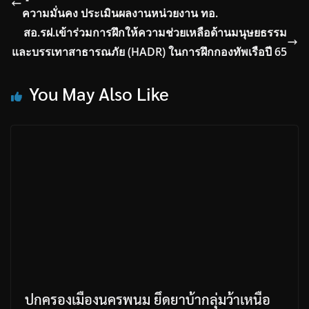
ความมั่นคง ประเมินผลงานหน่วยงาน ทอ.
สอ.รฝ.เข้าร่วมการฝึกให้ความช่วยเหลือด้านมนุษยธรรม
และบรรเทาสาธารณภัย (HADR) ในการฝึกกองทัพเรือปี 65
You May Also Like
ปกครองเมืองนครพนม ยึดยาบ้ากลุ่มว้าเหนือ