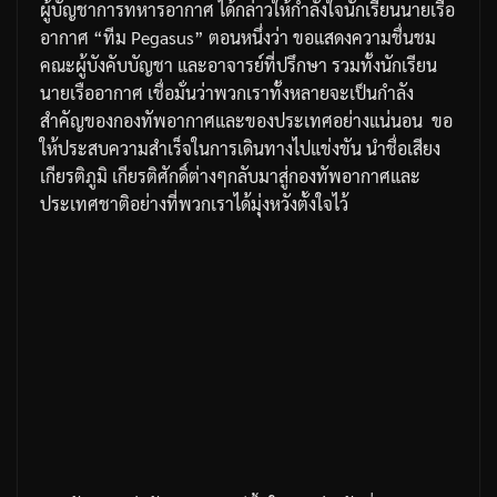
ผู้บัญชาการทหารอากาศ
ได้กล่าวให้กำลังใจนักเรียนนายเรือ
อากาศ
“
ทีม
Pegasus”
ตอนหนึ่งว่า
ขอแสดงความชื่นชม
คณะผู้บังคับบัญชา
และอาจารย์ที่ปรึกษา
รวมทั้งนักเรียน
นายเรืออากาศ
เชื่อมั่นว่าพวกเราทั้งหลายจะเป็นกำลัง
สำคัญของกองทัพอากาศและของประเทศอย่างแน่นอน
ขอ
ให้ประสบความสำเร็จในการเดินทางไปแข่งขัน
นำชื่อเสียง
เกียรติภูมิ
เกียรติศักดิ์ต่างๆกลับมาสู่กองทัพอากาศและ
ประเทศชาติอย่างที่พวกเราได้มุ่งหวังตั้งใจไว้