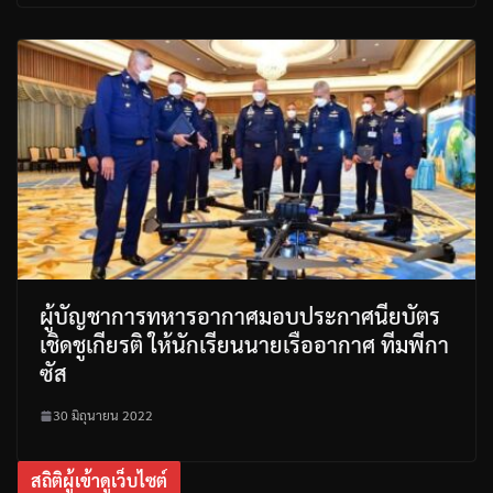
ผู้บัญชาการทหารอากาศมอบประกาศนียบัตร
เชิดชูเกียรติ ให้นักเรียนนายเรืออากาศ ทีมพีกา
ซัส
30 มิถุนายน 2022
สถิติผู้เข้าดูเว็บไซต์