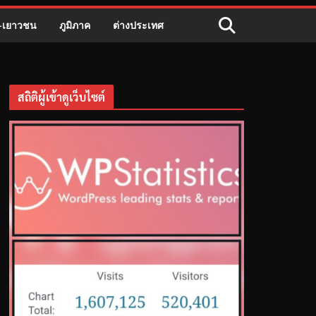
ี-เยาวชน
ภูมิภาค
ต่างประเทศ
สถิติผู้เข้าดูเว็บไซต์