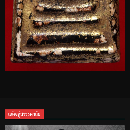
เสด็จสู่สวรรคาลัย