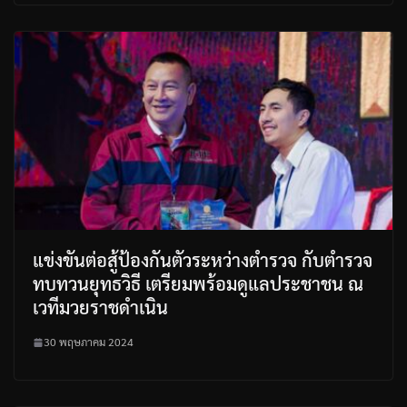
แข่งขันต่อสู้ป้องกันตัวระหว่างตำรวจ กับตำรวจ
ทบทวนยุทธวิธี เตรียมพร้อมดูแลประชาชน ณ
เวทีมวยราชดำเนิน
30 พฤษภาคม 2024