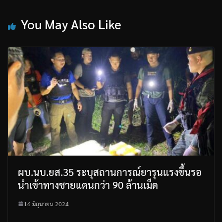
You May Also Like
ผบ.นบ.ยส.35 ระบุสถานการณ์ยารุนแรงขึ้นรอ
นำเข้าทางชายแดนกว่า 90 ล้านเม็ด
16 มิถุนายน 2024