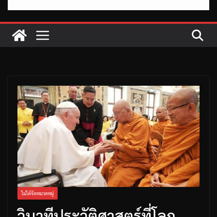
ไม่ได้จัดหมวดหมู่
วินาทีประวัติศาสตร์ที่โลก