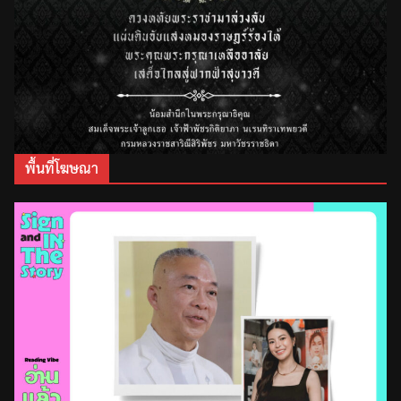
พื้นที่โฆษณา