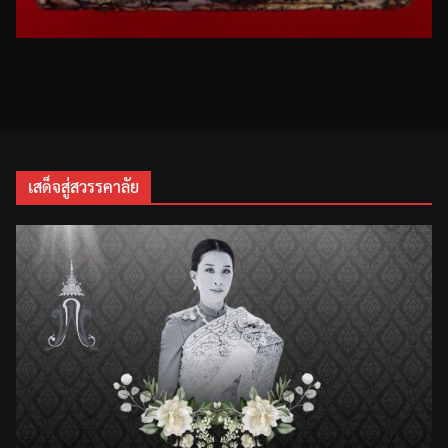
เสด็จสู่สวรรคาลัย