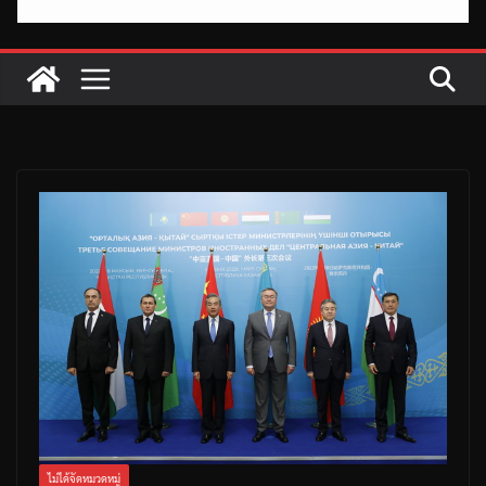
ไม่ได้จัดหมวดหมู่