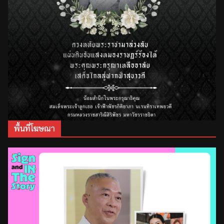
พื้นที่โฆษณา