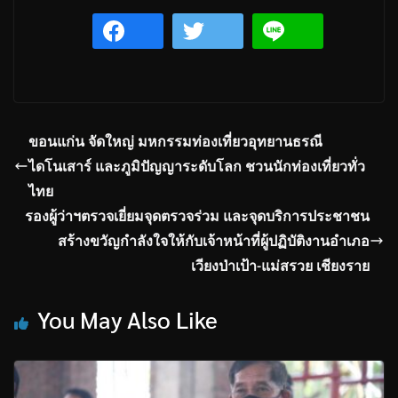
ขอนแก่น จัดใหญ่ มหกรรมท่องเที่ยวอุทยานธรณี
ไดโนเสาร์ และภูมิปัญญาระดับโลก ชวนนักท่องเที่ยวทั่ว
ไทย
รองผู้ว่าฯตรวจเยี่ยมจุดตรวจร่วม และจุดบริการประชาชน
สร้างขวัญกำลังใจให้กับเจ้าหน้าที่ผู้ปฏิบัติงานอำเภอ
เวียงป่าเป้า-แม่สรวย เชียงราย
You May Also Like