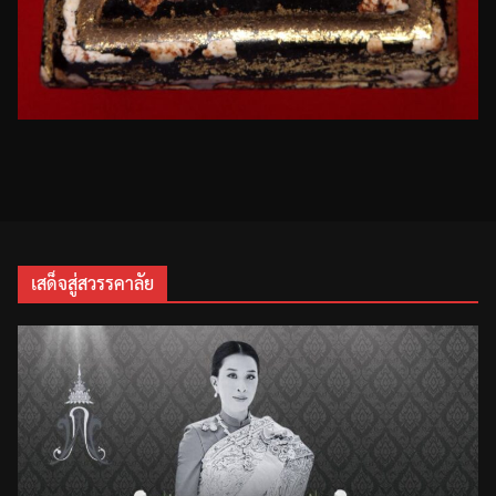
เสด็จสู่สวรรคาลัย