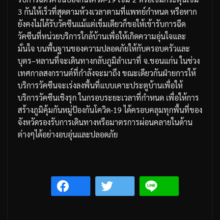
3
กันให้เร็วที่สุดตามห้วงเวลาตามที่แพทย์กำหนด
หรือหาก
ยังคงไม่ได้รับวัคซีนแม้แต่เข็มเดียวก็ขอให้เข้ารับการฉีด
วัคซีนที่หน่วยบริการใกล้บ้านเพื่อให้เกิดความอุ่นใจและ
มั่นใจ
บนพื้นฐานของความปลอดภัยให้กับครอบครัวและ
บุตร
–
หลานที่จะเดินทางกลับภูมิลำเนาที่
จ
.
ขอนแก่น
ในช่วง
เทศกาลสงกรานต์ที่กำลังจะมาถึง
ขณะเดียวกันฝ่ายการให้
บริการวัคซีนจะเร่งลงพื้นที่แบบเคาะประตูบ้านเพื่อให้
บริการวัคซีนเชิงรุก
ในกรอบระยะเวลาที่กำหนด
เพื่อให้การ
สร้างภูมิคุ้มกันหมู่ป้องกันโควิด
-19
ได้ครอบคลุมทุกพื้นที่ของ
จังหวัดรองรับการเดินทางหรือมาตรการผ่อนคลายในด้าน
ต่างๆได้อย่างอบอุ่นและปลอดภัย