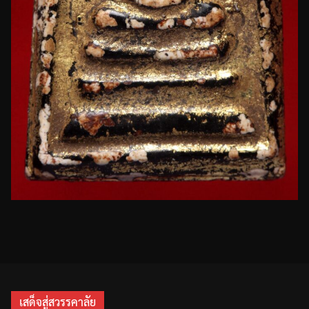
เสด็จสู่สวรรคาลัย