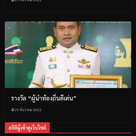
รางวัล “ผู้นำท้องถิ่นดีเด่น”
25 ธันวาคม 2022
สถิติผู้เข้าดูเว็บไซต์