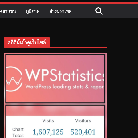
ี-เยาวชน
ภูมิภาค
ต่างประเทศ
สถิติผู้เข้าดูเว็บไซต์