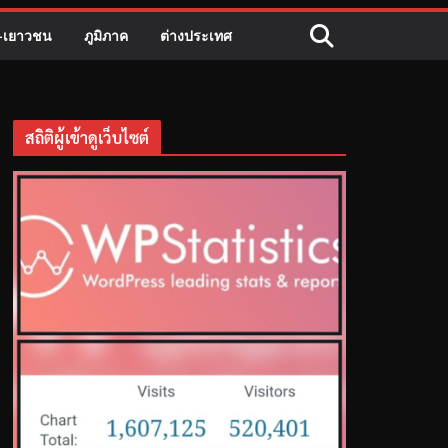
ี-เยาวชน
ภูมิภาค
ต่างประเทศ
สถิติผู้เข้าดูเว็บไซต์