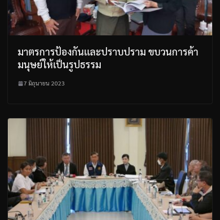
มาตรการป้องกันเเละปราบปราม ขบวนการค้า
มนุษย์ให้เป็นรูปธรรม
7 มิถุนายน 2023