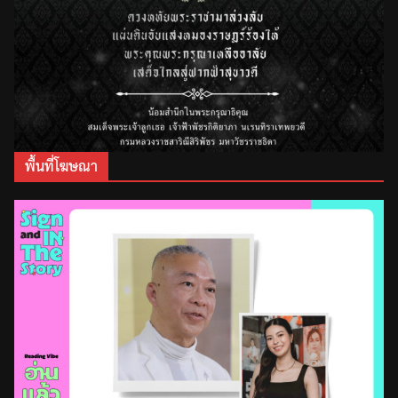
พื้นที่โฆษณา