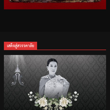
เสด็จสู่สวรรคาลัย