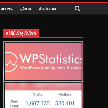
ี-เยาวชน
ภูมิภาค
ต่างประเทศ
สถิติผู้เข้าดูเว็บไซต์