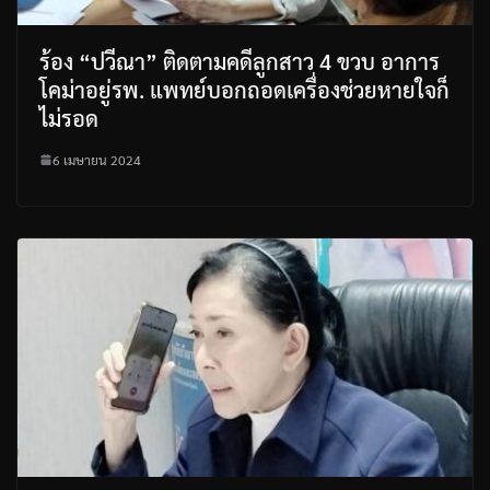
ร้อง “ปวีณา” ติดตามคดีลูกสาว 4 ขวบ อาการ
โคม่าอยู่รพ. แพทย์บอกถอดเครื่องช่วยหายใจก็
ไม่รอด
6 เมษายน 2024