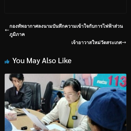
กองทัพอากาศลงนามบันทึกความเข้าใจกับการไฟฟ้าส่วน
ภูมิภาค
เจ้าอาวาสใหม่วัดสระเกศ
You May Also Like