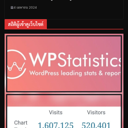
4 เมษายน 2024
สถิติผู้เข้าดูเว็บไซต์