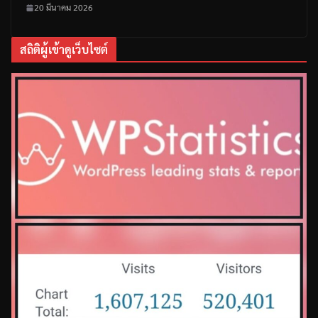
20 มีนาคม 2026
สถิติผู้เข้าดูเว็บไซต์