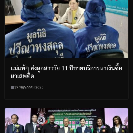
แม่แท้ๆ ส่งลูกสาววัย 11 ปีขายบริการหาเงินซื้อ
ยาเสพติด
19 พฤษภาคม 2025