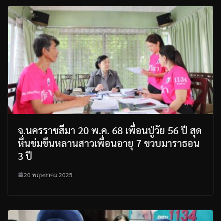
จ.นครราชสีมา 20 พ.ค. 68 เพื่อนปู่วัย 56 ปี สุด
หื่นข่มขืนหลานสาวเพื่อนอายุ 7 ขวบมาราธอน
3 ปี
20 พฤษภาคม 2025