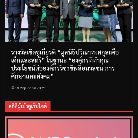
รางวัลเชิดชูเกียรติ “มูลนิธิปวีณาหงสกุลเพื่อ
เด็กและสตรี” ในฐานะ “องค์กรที่ทำคุณ
ประโยชน์ต่อองค์กรวิชาชีพสื่อมวลชน การ
ศึกษาและสังคม”
18 พฤษภาคม 2025
สถิติผู้เข้าดูเว็บไซต์