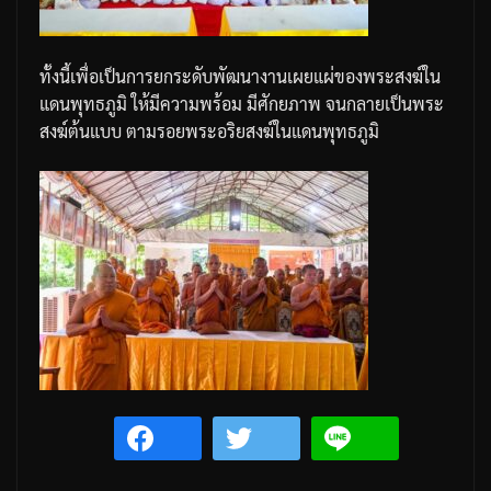
ทั้งนี้เพื่อเป็นการยกระดับพัฒนางานเผยแผ่ของพระสงฆ์ใน
แดนพุทธภูมิ
ให้มีความพร้อม
มีศักยภาพ
จนกลายเป็นพระ
สงฆ์ต้นแบบ
ตามรอยพระอริยสงฆ์ในแดนพุทธภูมิ