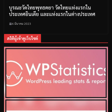
บูรณะวัดไทยพุทธคยา วัดไทยแห่งแรกใน
ประเทศอินเดีย และแห่งแรกในต่างประเทศ
6 มีนาคม 2023
สถิติผู้เข้าดูเว็บไซต์