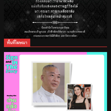
พื้นที่โฆษณา