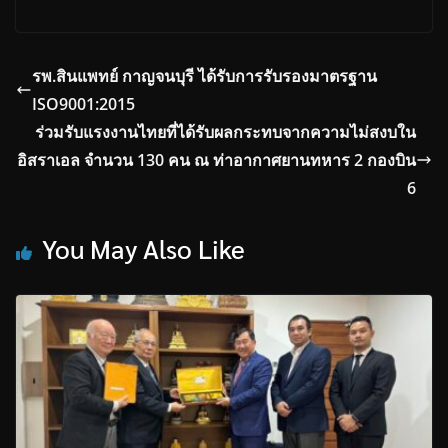
รพ.สินแพทย์ กาญจนบุรี ได้รับการรับรองมาตรฐาน
ISO9001:2015
ร่วมรับแรงงานไทยที่ได้รับผลกระทบจากความไม่สงบใน
อิสราเอล จำนวน 130 คน ณ ท่าอากาศยานทหาร 2 กองบิน
6
You May Also Like