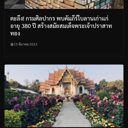
ตะลึง! กรมศิลปากร พบคัมภีร์ใบลานเก่าแก่
อายุ 380 ปี สร้างสมัยสมเด็จพระเจ้าปราสาท
ทอง
15 มีนาคม 2023