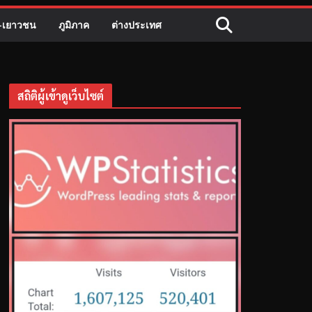
ี-เยาวชน
ภูมิภาค
ต่างประเทศ
สถิติผู้เข้าดูเว็บไซต์