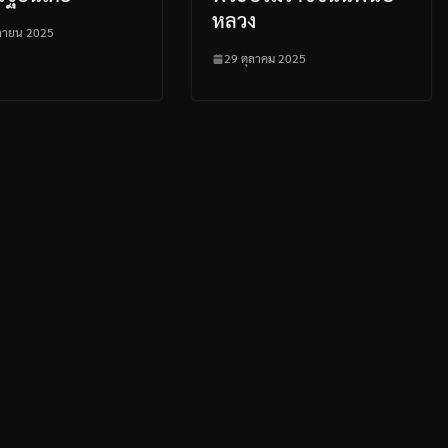
หลวง
กายน 2025
29 ตุลาคม 2025