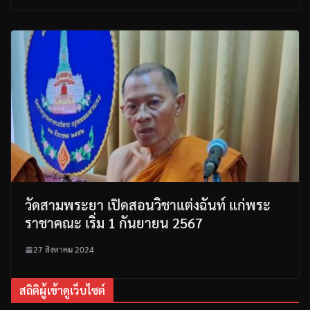
วัดสามพระยา เปิดสอนวิชาแต่งฉันท์ แก่พระ
ราชาคณะ เริ่ม 1 กันยายน 2567
27 สิงหาคม 2024
สถิติผู้เข้าดูเว็บไซต์