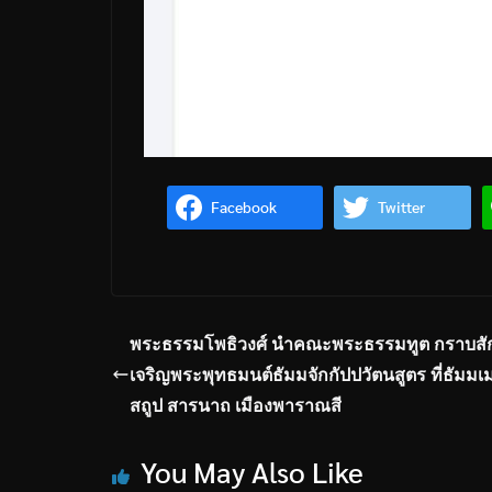
Facebook
Twitter
พระธรรมโพธิวงศ์ นำคณะพระธรรมทูต กราบสั
เจริญพระพุทธมนต์ธัมมจักกัปปวัตนสูตร ที่ธัมม
สถูป สารนาถ เมืองพาราณสี
You May Also Like