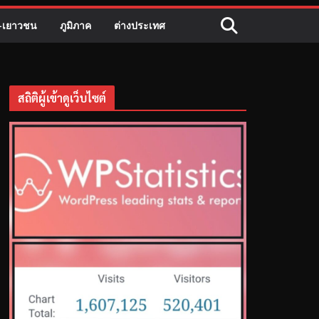
ี-เยาวชน
ภูมิภาค
ต่างประเทศ
สถิติผู้เข้าดูเว็บไซต์