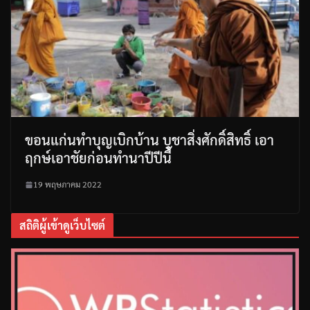
ขอนแก่นทำบุญเบิกบ้าน บูชาสิ่งศักดิ์สิทธิ์ เอา
ฤกษ์เอาชัยก่อนทำนาปีปีนี้
19 พฤษภาคม 2022
สถิติผู้เข้าดูเว็บไซต์