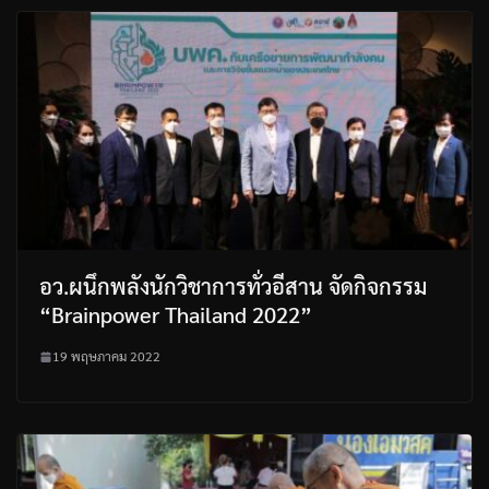
อว.ผนึกพลังนักวิชาการทั่วอีสาน จัดกิจกรรม
“Brainpower Thailand 2022”
19 พฤษภาคม 2022