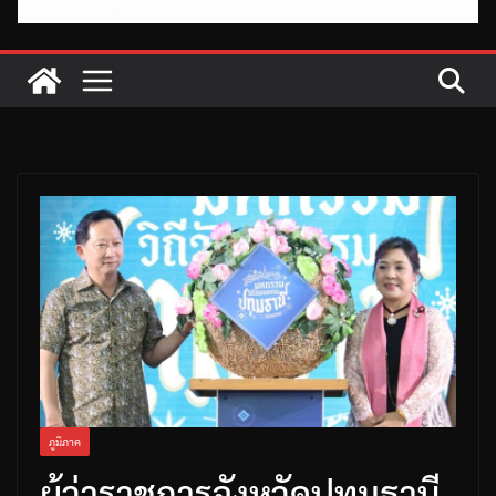
ภูมิภาค
ผู้ว่าราชการจังหวัดปทุมธานี