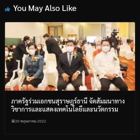
You May Also Like
ภาครัฐร่วมเอกชนสุราษฎร์ธานี จัดสัมมนาทาง
วิชาการและแสดงเทคโนโลยีและนวัตกรรม
20 พฤษภาคม 2022