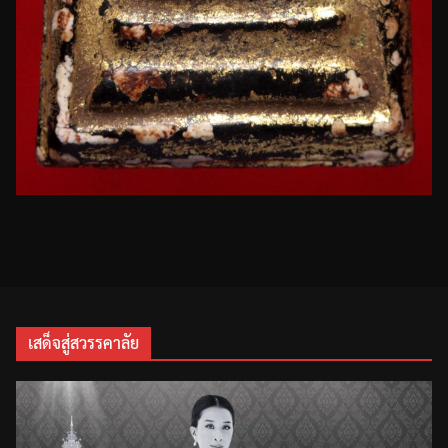
เสด็จสู่สวรรคาลัย