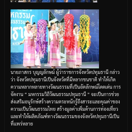
นายภาสกร
บุญญลักษม์
ผู้ว่าราชการจังหวัดปทุมธานี
กล่าว
ว่า
จังหวัดปทุมธานี
เป็นจังหวัดที่มีหลากชนชาติ
ทำให้เกิด
ความหลากหลายทางวัฒนธรรมที่เป็นอัตลักษณ์โดดเด่น
การ
จัดงาน
“
มหกรรมวิถีวัฒนธรรมปทุมธานี
”
จะเป็นการช่วย
ส่งเสริมอนุรักษ์สร้างความตระหนักรู้ถึงสาระและคุณค่าของ
ความเป็นวัฒนธรรมไทย
สร้างมูลค่าเพิ่มด้านการท่องเที่ยว
และทำให้ผลิตภัณฑ์ทางวัฒนธรรมของจังหวัดปทุมธานีเป็น
ที่แพร่หลาย