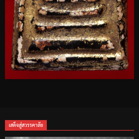
เสด็จสู่สวรรคาลัย