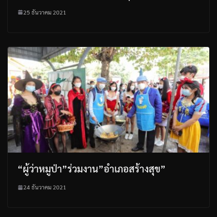
25 ธันวาคม 2021
“ผู้ว่าหมูป่า”ร่วมงาน”อำเภอสร้างสุข”
24 ธันวาคม 2021