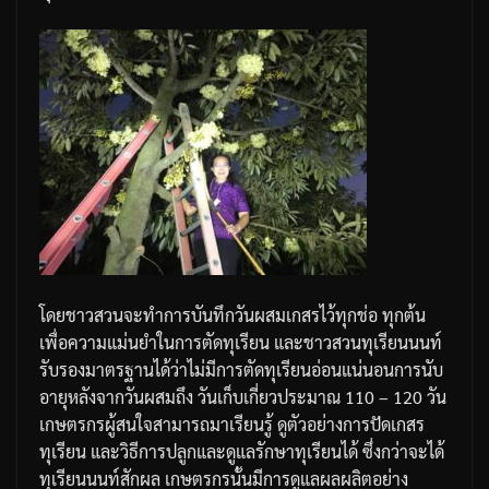
โดยชาวสวนจะทำการบันทึกวันผสมเกสรไว้ทุกช่อ
ทุกต้น
เพื่อความแม่นยำในการตัดทุเรียน
และชาวสวนทุเรียนนนท์
รับรองมาตรฐานได้ว่าไม่มีการตัดทุเรียนอ่อนแน่นอน
การนับ
อายุหลังจากวันผสมถึง
วันเก็บเกี่ยวประมาณ
110 – 120
วัน
เกษตรกรผู้สนใจสามารถมาเรียนรู้
ดูตัวอย่างการปัดเกสร
ทุเรียน
และวิธีการปลูกและดูแลรักษาทุเรียนได้
ซึ่งกว่าจะได้
ทุเรียนนนท์สักผล
เกษตรกรนั้นมีการดูแลผลผลิตอย่าง