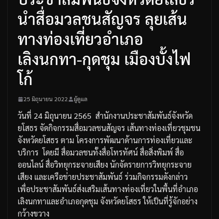
นำสื่อมวลชนสัญจร ลุยเส้น
ทางท่องเที่ยวอำเภอ
เลิงนกทา-กุดชุม เมืองบั้งไฟ
โก้
25 มิถุนายน 2022
ผู้ดูแล
วันที่
24
มิถุนายน
2565
สำนักงานประชาสัมพันธ์จังหวัด
ยโสธร
จัดกิจกรรมสื่อมวลชนสัญจร
เส้นทางท่องเที่ยวชุมชน
จังหวัดยโสธร
ตาม
โครงการพัฒนาด้านการท่องเที่ยวและ
บริการ
โดยมี
สื่อมวลชนทั้งสื่อโทรทัศน์
สื่อสิ่งพิมพ์
สื่อ
ออนไลน์
สื่อวิทยุกระจายเสียง
นักจัดรายการวิทยุกระจาย
เสียง
และเครือข่ายประชาสัมพันธ์
ร่วมกิจกรรมดังกล่าว
เพื่อประชาสัมพันธ์ส่งเสริมเส้นทางท่องเที่ยวในพื้นที่อำเภอ
เลิงนกทาและอำเภอกุดชุม
จังหวัดยโสธร
ให้เป็นที่รู้จักอย่าง
กว้างขวาง