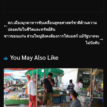
สภ.เมืองมุกดาหารขับเคลื่อนยุทธศาสตร์ชาติด้านความ
ปลอดภัยในชีวิตและทรัพย์สิน
ชาวขอนแก่น ส่วนใหญ่ยังคงต้องการใส่แมสก์ แม้รัฐบาลจะ
ไม่บังคับ
You May Also Like