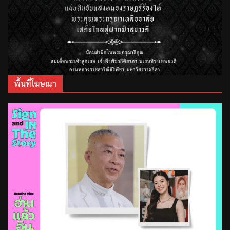
พื้นที่โฆษณา