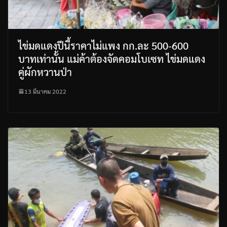
ไข่มดแดงปีนี้ราคาไม่แพง กก.ละ 500-600
บาทเท่านั้น แม่ค้าต้องจัดคอมโบเซท ไข่มดแดง
คู่ผักหวานป่า
13 มีนาคม 2022