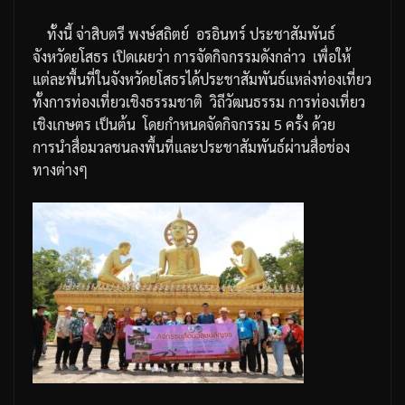
ทั้งนี้
จ่าสิบตรี
พงษ์สถิตย์
อรอินทร์
ประชาสัมพันธ์
จังหวัดยโสธร
เปิดเผยว่า
การจัดกิจกรรมดังกล่าว
เพื่อให้
แต่ละพื้นที่ในจังหวัดยโสธรได้ประชาสัมพันธ์แหล่งท่องเที่ยว
ทั้งการท่องเที่ยวเชิงธรรมชาติ
วิถีวัฒนธรรม
การท่องเที่ยว
เชิงเกษตร
เป็นต้น
โดยกำหนดจัดกิจกรรม
5
ครั้ง
ด้วย
การนำสื่อมวลชนลงพื้นที่และประชาสัมพันธ์ผ่านสื่อช่อง
ทางต่างๆ