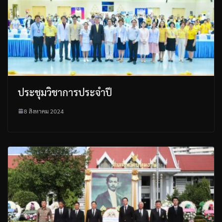
ประชุมวิชาการประจำปี
8 สิงหาคม 2024