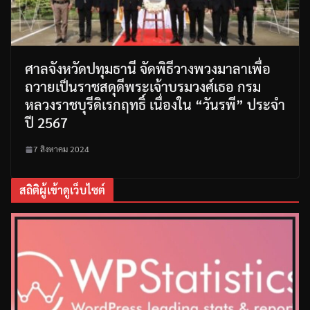
ศาลจังหวัดปทุมธานี จัดพิธีวางพวงมาลาเพื่อ
ถวายเป็นราชสดุดีพระเจ้าบรมวงศ์เธอ กรม
หลวงราชบุรีดิเรกฤทธิ์ เนื่องใน “วันรพี” ประจำ
ปี 2567
7 สิงหาคม 2024
สถิติผู้เข้าดูเว็บไซต์