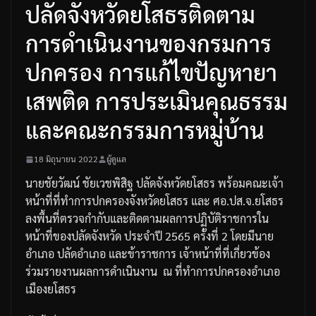
ปลัดจังหวัดยโสธรติดตาม
การดำเนินงานของกรมการ
ปกครอง การแก้ไขปัญหายา
เสพติด การประเมินคุณธรรม
และคณะกรรมการหมู่บ้าน
18 มิถุนายน 2022
ผู้ดูแล
นายชัยวัฒน์
ชัยเวชพิสิฐ
ปลัดจังหวัดยโสธร
พร้อมคณะเจ้า
หน้าที่ที่ทำการปกครองจังหวัดยโสธร
และ
ศอ
.
ปส
.
จ
.
ยโสธร
ลงพื้นที่ตรวจกำกับและติดตามผลการปฏิบัติราชการใน
หน้าที่ของปลัดจังหวัด
ประจำปี
2565
ครั้งที่
2
โดยมีนาย
อำเภอ
ปลัดอำเภอ
และข้าราชการ
เจ้าหน้าที่ที่เกี่ยวข้อง
ร่วมรายงานผลการดำเนินงาน
ณ
ที่ทำการปกครองอำเภอ
เมืองยโสธร