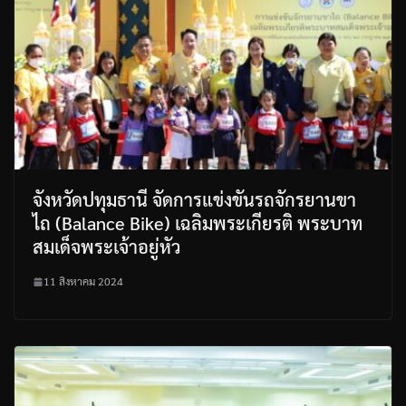
จังหวัดปทุมธานี จัดการแข่งขันรถจักรยานขา
ไถ (Balance Bike) เฉลิมพระเกียรติ พระบาท
สมเด็จพระเจ้าอยู่หัว
11 สิงหาคม 2024