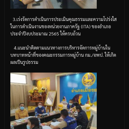
3.
เร่งรัดการดำเนินการประเมินคุณธรรมและความโปร่งใส
ในการดำเนินงานของหน่วยงานภาครัฐ
(ITA)
ของอำเภอ
ประจำปีงบประมาณ
2565
ให้ครบถ้วน
4.
แนะนำติดตามแนวทางการบริหารจัดการหมู่บ้านใน
บทบาทหน้าที่ของคณะกรรมการหมู่บ้าน
กม
./
อพป
.
ให้เกิด
ผลเป็นรูปธรรม