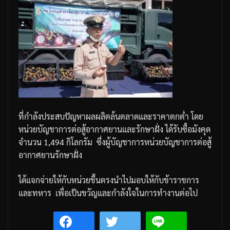
ที่กำลังประสบปัญหาผลผลิตล้นตลาดและราคาตกต่ำ
โดย
หน่วยบัญชาการต่อสู้อากาศยานและรักษาฝั่ง
ได้รับซื้อมังคุด
จำนวน
1,494
กิโลกรัม
ซึ่งผู้บัญชาการหน่วยบัญชาการต่อสู้
อากาศยานรักษาฝั่ง
ได้แจกจ่ายให้กับหน่วยขึ้นตรงนำไปมอบให้กับข้าราชการ
และทหาร
เพื่อเป็นขวัญและกำลังใจในการทำงานต่อไป