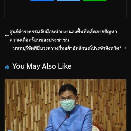
ศูนย์ดำรงธรรมจับมือหน่วยงานลงพื้นที่คลี่คลายปัญหา
ความเดือดร้อนของประชาชน
นนทบุรีจัดพิธีบวงสรวงกี่ทอผ้าอัตลักษณ์ประจำจังหวัด*
You May Also Like