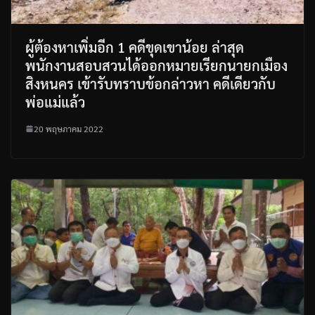
ผู้ต้องหาเพิ่มอีก 1 คดีขุดเขาน้อย ล่าสุด
พนักงานสอบสวนได้ออกหมายเรียกนายกเมือง
สิงหนคร เข้ารับทราบข้อกล่าวหา คดีเดียวกับ
พ่อแม่แล้ว
20 พฤษภาคม 2022