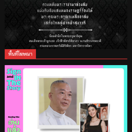
พื้นที่โฆษณา