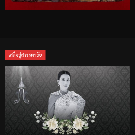
เสด็จสู่สวรรคาลัย