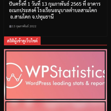
ปันครั้งที่ 1 วันที่ 13 กุมภาพันธ์ 2565 ที่ อาคาร
อเนกประสงค์ โรงเรียนอนุบาลตำบลสามโคก
อ.สามโคก จ.ปทุมธานี
13 กุมภาพันธ์ 2022
สถิติผู้เข้าดูเว็บไซต์