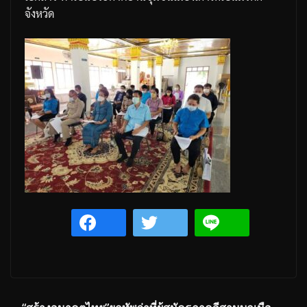
จังหวัด