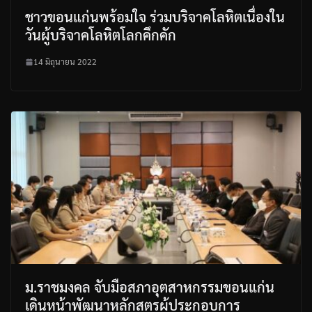
ชาวขอนแก่นพร้อมใจ ร่วมบริจาคโลหิตเนื่องใน
วันผู้บริจาคโลหิตโลกคึกคัก
14 มิถุนายน 2022
ม.ราชมงคล จับมือสภาอุตสาหกรรมขอนแก่น
เดินหน้าพัฒนาหลักสูตรผู้ประกอบการ