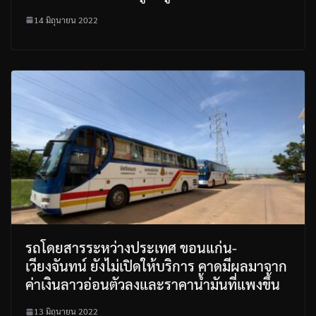
14 มิถุนายน 2022
รถโดยสารระหว่างประเทศ ขอนแก่น-
เวียงจันทน์ ยังไม่เปิดให้บริการ คาดมีผลมาจาก
ค่าเงินลาวอ่อนตัวลงและราคาน้ำมันที่แพงขึ้น
13 มิถุนายน 2022