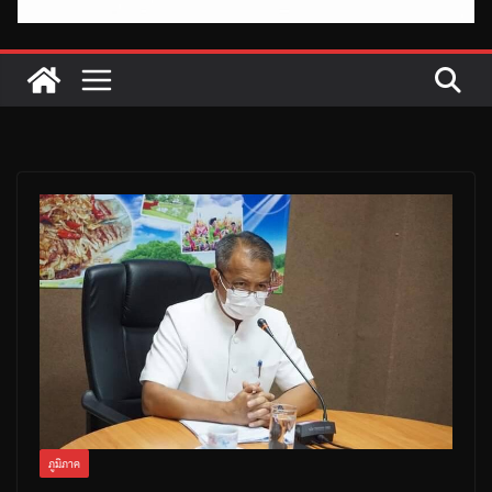
ภูมิภาค