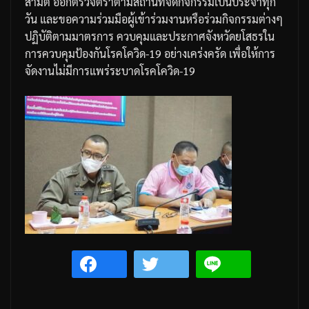
สามิต
ออกตรวจตราตามสถานที่จัดกิจกรรมเป็นประจำทุก
วัน
และขอความร่วมมือผู้เข้าร่วมงานหรือร่วมกิจกรรมต่างๆ
ปฏิบัติตามมาตรการ
ควบคุมและประกาศจังหวัดยโสธรใน
การควบคุมป้องกันโรคโควิด
-19
อย่างเคร่งครัด
เพื่อให้การ
จัดงานไม่มีการแพร่ระบาดโรคโควิด
-19