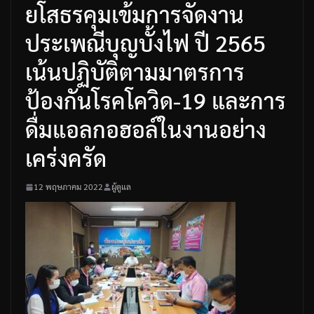
ยโสธรคุมเข้มการจัดงาน
ประเพณีบุญบั้งไฟ ปี 2565
เน้นปฏิบัติตามมาตรการ
ป้องกันโรคโควิด-19 และการ
ดื่มแอลกอฮอล์ในงานอย่าง
เคร่งครัด
12 พฤษภาคม 2022
ผู้ดูแล