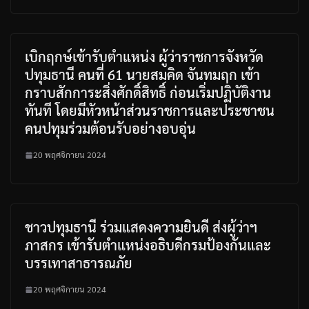
เบิกฤกษ์เข้ารับตำแหน่ง ผู้ว่าราชการจังหวัด
ปทุมธานี คนที่ 61 นายสมคิด จันทมฤก เข้า
กราบสักการะสิ่งศักดิ์สิทธิ์ ก่อนเริ่มปฏิบัติงาน
ทันที โดยมีหัวหน้าส่วนราชการและประชาชน
คนปทุมร่วมต้อนรับอย่างอบอุ่น
20 พฤศจิกายน 2024
ชาวปทุมธานี ร่วมแสดงความยินดี ส่งผู้ว่าฯ
ภาสกร เข้ารับตำแหน่งอธิบดีกรมป้องกันและ
บรรเทาสาธารณภัย
20 พฤศจิกายน 2024