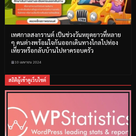
เทศกาลสงกรานต์ เป็นช่วงวันหยุดยาวที่หลาย
ๆ คนต่างพร้อมใจกันออกเดินทางไกลไปท่อง
เที่ยวหรือกลับบ้านไปหาครอบครัว
10 เมษายน 2024
สถิติผู้เข้าดูเว็บไซต์