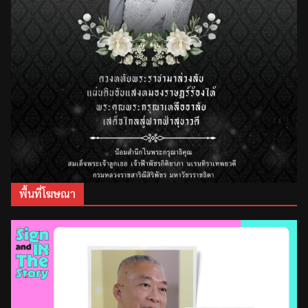
พื้นที่โฆษณา