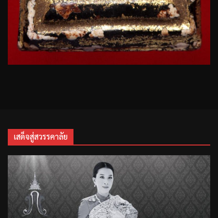
เสด็จสู่สวรรคาลัย