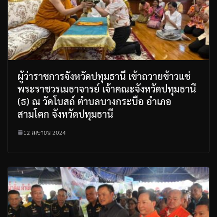
ผู้ว่าราชการจังหวัดปทุมธานี เข้าถวายข้าวแช่
พระราชวรเมธาจารย์ เจ้าคณะจังหวัดปทุมธานี
(ธ) ณ วัดโบสถ์ ตำบลบางกระบือ อำเภอ
สามโคก จังหวัดปทุมธานี
12 เมษายน 2024