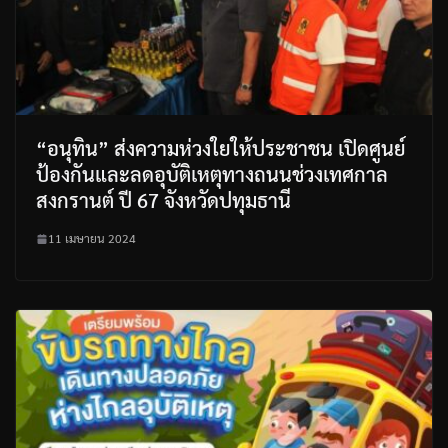
“อนุทิน” ส่งความห่วงใยให้ประชาชน เปิดศูนย์
ป้องกันและลดอุบัติเหตุทางถนนช่วงเทศกาล
สงกรานต์ ปี 67 จังหวัดปทุมธานี
11 เมษายน 2024