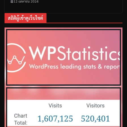
12 เมษายน 2024
สถิติผู้เข้าดูเว็บไซต์