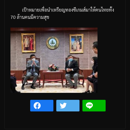
เป้าหมายเพื่อนำเหรียญทองซีเกมส์มาให้คนไทยทั้ง
70
ล้านคนมีความสุข