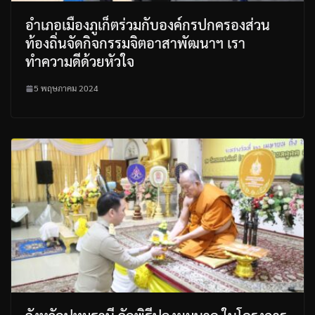
อำเภอเมืองภูเก็ตร่วมกับองค์กรปกครองส่วน
ท้องถิ่นจัดกิจกรรมจิตอาสาพัฒนาฯ เรา
ทำความดีด้วยหัวใจ
5 พฤษภาคม 2024