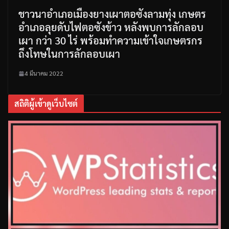
ชาวนาอำเภอเมืองยางเผาตอซังลามทุ่ง เกษตร
อำเภอลุยดับไฟตอซังข้าว หลังพบการลักลอบ
เผา กว่า 30 ไร่ พร้อมทำความเข้าใจเกษตรกร
ถึงโทษในการลักลอบเผา
4 มีนาคม 2022
สถิติผู้เข้าดูเว็บไซต์