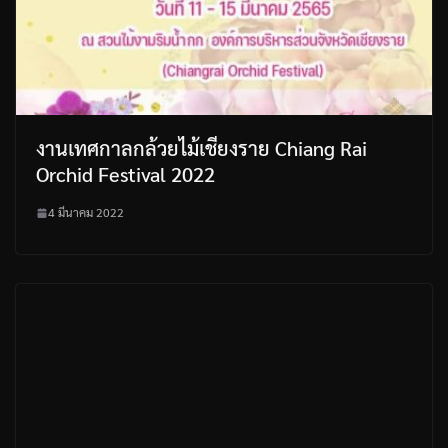
งานเทศกาลกล้วยไม้เชียงราย Chiang Rai
Orchid Festival 2022
4 มีนาคม 2022