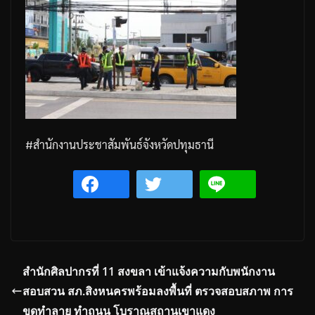
#
สำนักงานประชาสัมพันธ์จังหวัดปทุมธานี
สำนักศิลปากรที่ 11 สงขลา เข้าแจ้งความกับพนักงาน
สอบสวน สภ.สิงหนครพร้อมลงพื้นที่ ตรวจสอบสภาพ การ
ขุดทำลาย ทำถนน โบราณสถานเขาแดง