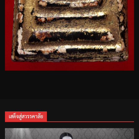
เสด็จสู่สวรรคาลัย