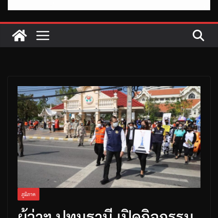
ภูมิภาค
ผู้ว่าฯ ปทุมธานี เปิดกิจกรรม