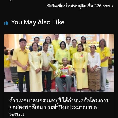
จังวัดเชียงใหม่พบผู้ติดเชื้อ 376 ราย
You May Also Like
ด้วยเทศบาลนครนนทบุรี ได้กำหนดจัดโครงการ
ยกย่องพ่อดีเด่น ประจำปีงบประมาณ พ.ศ.
๒๕๖๗