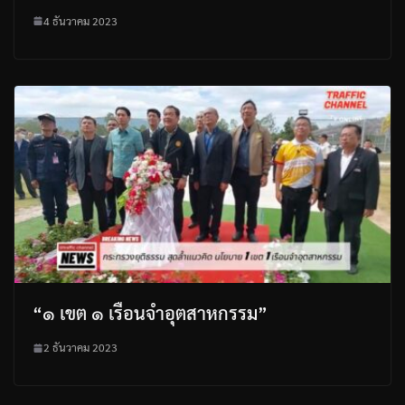
4 ธันวาคม 2023
“๑ เขต ๑ เรือนจำอุตสาหกรรม”
2 ธันวาคม 2023