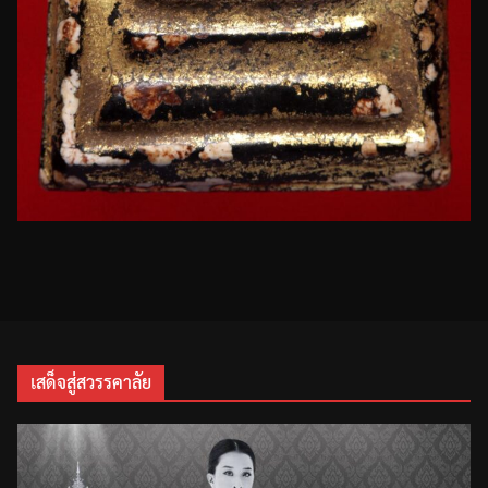
เสด็จสู่สวรรคาลัย