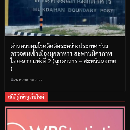
ด่านควบคุมโรคติดต่อระหว่างประเทศ ร่วม
ตรวจคนเข้าเมืองมุกดาหาร สะพานมิตรภาพ
ไทย-ลาว แห่งที่ 2 (มุกดาหาร – สะหวันนะเขต
)
26 พฤษภาคม 2022
สถิติผู้เข้าดูเว็บไซต์