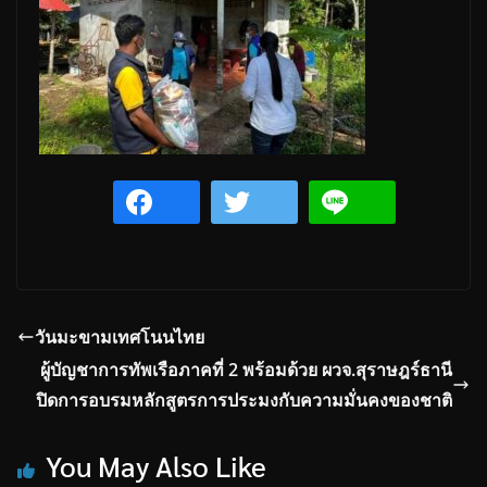
วันมะขามเทศโนนไทย
ผู้บัญชาการทัพเรือภาคที่ 2 พร้อมด้วย ผวจ.สุราษฎร์ธานี
ปิดการอบรมหลักสูตรการประมงกับความมั่นคงของชาติ
You May Also Like