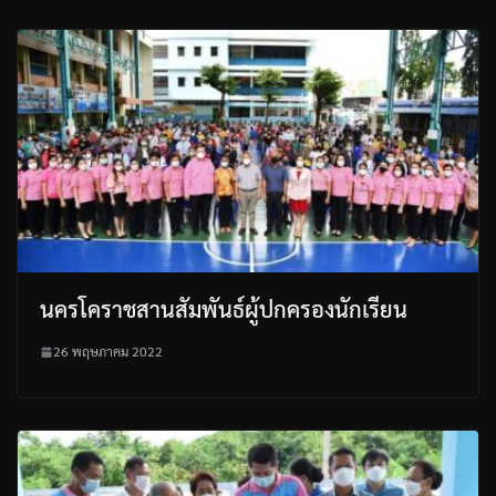
นครโคราชสานสัมพันธ์ผู้ปกครองนักเรียน
26 พฤษภาคม 2022