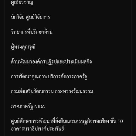
ผู้เชี่ยวชาญ
นักวิจัย
ศูนย์วิจัยการ
วิทยากรที่ปรึกษาด้าน
ผู้ทรงคุณวุฒิ
ด้านพัฒนาองค์กรปฏิรูปและประเมินผลกิจ
การพัฒนาคุณภาพบริการจัดการภาครัฐ
กรมส่งเสริมวัฒนธรรม
กระทรวงวัฒนธรรม
ภาคภาครัฐ
NIDA
ศูนย์ศึกษาการพัฒนาที่ยั่งยืนและเศรษฐกิจพอเพียง
ชั้น
10
อาคารนราธิปพงศ์ประพันธ์