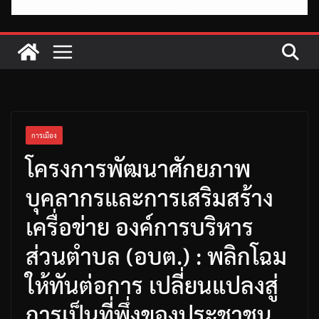
การเมือง
โครงการพัฒนาศักยภาพ
บุคลากรและการเสริมสร้าง
เครื่อข่าย องค์การบริหาร
ส่วนตำบล (อบต.) : พลิกโฉม
ให้ทันต่อการ เปลี่ยนแปลงสู่
การเป็นที่พึ่งของประชาชน