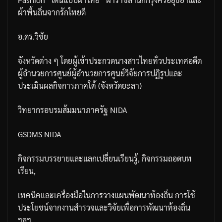
ผ้าพื้นถิ่นจากรักไทยดี
อ
.
ดร
.
วิชัย
จังหวัดต่าง
ๆ
โดยผู้เข้าประกวดนางสาวไทยทั่วประเทศอดีต
ผู้อำนวยการศูนย์ผู้อำนวยการศูนย์วิจัยการปฏิรูปและ
ประเมินผลกิจการภาคใต้
(
จังหวัดยะลา
)
วิทยากรอบรมส้มมนาภาครัฐ
NIDA
GSDMS NIDA
กิจกรรมบรรยายและแลกเปลี่ยนเรียนรู้
,
กิจกรรมถอดบท
เรียน
,
เทคนิคและเครื่องมือในการวางแผนพัฒนาท้องถิ่น
การใช้
ประโยชน์จากงานสำรวจและวิจัยเพื่อการพัฒนาท้องถิ่น
ฯลฯ