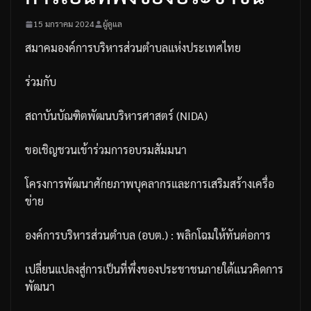
15 มกราคม 2024
ผู้ดูแล
สมาคมองค์การบริหารส่วนตำบลแห่งประเทศไทย
ร่วมกับ
สถาบันบัณฑิตพัฒนบริหารศาสตร์
(NIDA)
ขอเชิญชวนเข้าร่วมการอบรมสัมมนา
โครงการพัฒนาศักยภาพบุคลากรและการเสริมสร้างเครื่อ
ข่าย
องค์การบริหารส่วนตำบล
(
อบต
.) :
พลิกโฉมให้ทันต่อการ
เปลี่ยนแปลงสู่การเป็นที่พึ่งของประชาชนภายใต้แนวคิดการ
พัฒนา