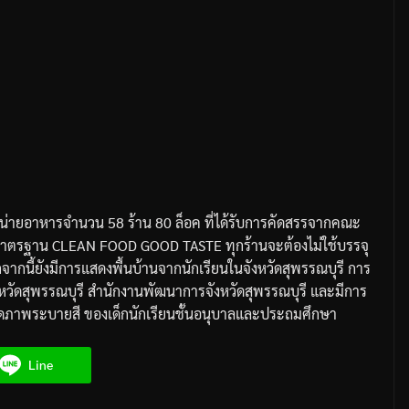
น่ายอาหารจำนวน
58
ร้าน
80
ล็อค
ที่ได้รับการคัดสรรจากคณะ
ยมาตรฐาน
CLEAN FOOD GOOD TASTE
ทุกร้านจะต้องไม่ใช้บรรจุ
จากนี้ยังมีการแสดงพื้นบ้านจากนักเรียนในจังหวัดสุพรรณบุรี
การ
วัดสุพรรณบุรี
สำนักงานพัฒนาการจังหวัดสุพรรณบุรี
และมีการ
ดภาพระบายสี
ของเด็กนักเรียนชั้นอนุบาลและประถมศึกษา
Line