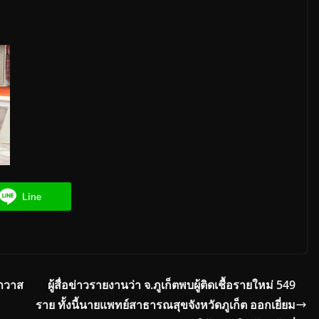
Line
อาวาส
ผู้สื่อข่าวรายงานว่า จ.ภูเก็ตพบผู้ติดเชื้อรายใหม่ 549
ราย ทั้งนี้นายแพทย์สาธารณสุขจังหวัดภูเก็ต ออกเยี่ยม