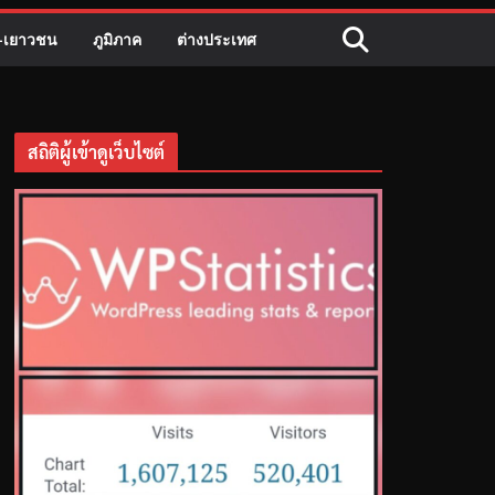
ี-เยาวชน
ภูมิภาค
ต่างประเทศ
สถิติผู้เข้าดูเว็บไซต์