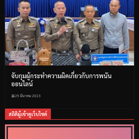
จับกุมผู้กระทำความผิดเกี่ยวกับการพนัน
ออนไลน์
25 มีนาคม 2023
สถิติผู้เข้าดูเว็บไซต์