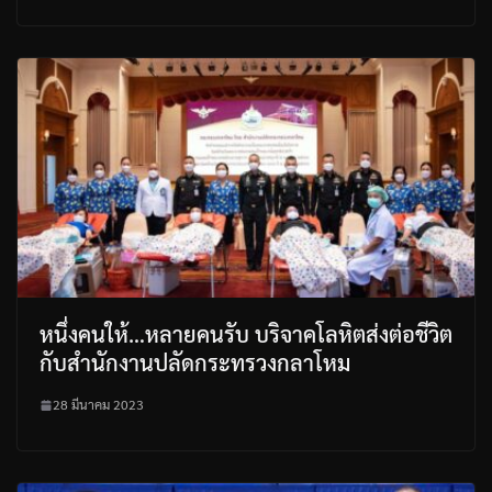
หนึ่งคนให้…หลายคนรับ บริจาคโลหิตส่งต่อชีวิต
กับสำนักงานปลัดกระทรวงกลาโหม
28 มีนาคม 2023