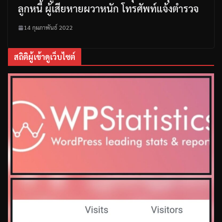
ลูกหนี้ ผู้เสียหายผวาหนัก โทรศัพท์แจ้งตำรวจ
14 กุมภาพันธ์ 2022
สถิติผู้เข้าดูเว็บไซต์