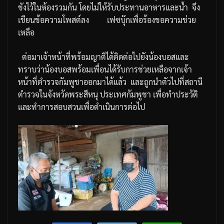
ขังไว้ในห้องรวมกัน
โดยไม่ให้รับประทานอาหารและน้ำ
จึง
เขียนข้อความโพสต์ลง
เฟซบุ๊กเพื่อร้องขอความช่วย
เหลือ
ต่อมาเจ้าหน้าที่พร้อมญาติได้ติดต่อไปยังน้องบอสและ
ทราบว่าน้องบอสพร้อมเพื่อนได้รับการช่วยเหลือจากเจ้า
หน้าที่ตำรวจกัมพูชาออกมาได้แล้ว
และถูกนำตัวไปที่สถานี
ตำรวจในจังหวัดพระสีหนุ
ประเทศกัมพูชา
เพื่อทำประวัติ
และทำการสอบสวนเพื่อดำเนินการต่อไป