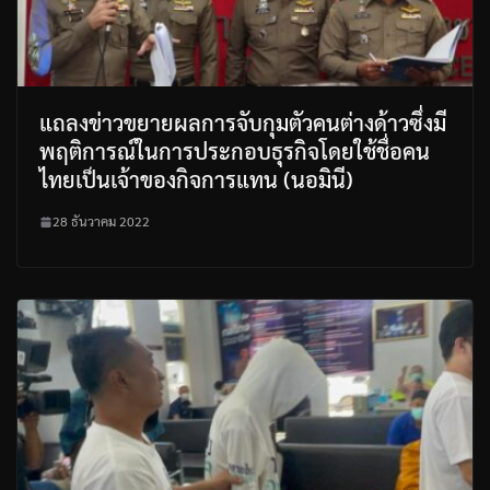
แถลงข่าวขยายผลการจับกุมตัวคนต่างด้าวซึ่งมี
พฤติการณ์ในการประกอบธุรกิจโดยใช้ชื่อคน
ไทยเป็นเจ้าของกิจการแทน (นอมินี)
28 ธันวาคม 2022