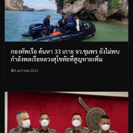
กองทัพเรือ ค้นหา 33 เกาะ จว.ชุมพร ยังไม่พบ
กำลังพลเรือหลวงสุโขทัยที่สูญหายเพิ่ม
5 มกราคม 2023