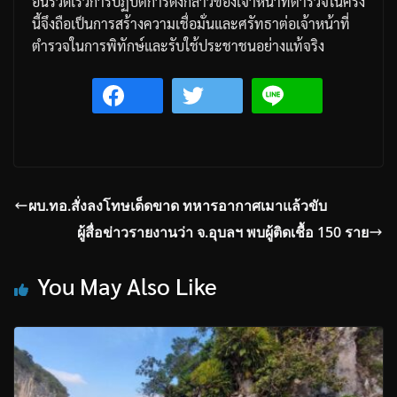
อันรวดเร็ว
การปฏิบัติการดังกล่าวของเจ้าหน้าที่ตำรวจในครั้ง
นี้จึงถือเป็นการสร้างความเชื่อมั่นและศรัทธาต่อเจ้าหน้าที่
ตำรวจในการพิทักษ์และรับใช้ประชาชนอย่างแท้จริง
ผบ.ทอ.สั่งลงโทษเด็ดขาด ทหารอากาศเมาแล้วขับ
ผู้สื่อข่าวรายงานว่า จ.อุบลฯ พบผู้ติดเชื้อ 150 ราย
You May Also Like