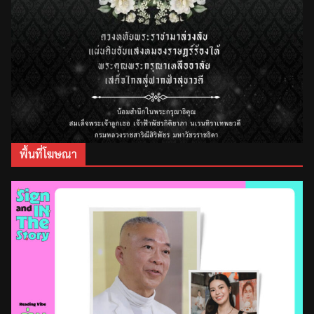
พื้นที่โฆษณา